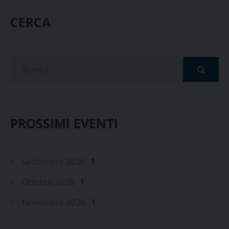
CERCA
PROSSIMI EVENTI
Settembre 2026
1
Ottobre 2026
1
Novembre 2026
1