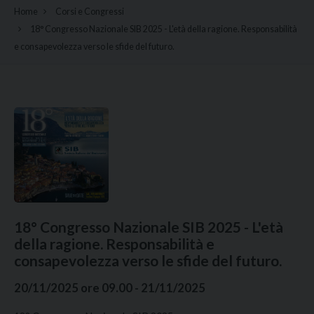
Home
Corsi e Congressi
18° Congresso Nazionale SIB 2025 - L'età della ragione. Responsabilità
e consapevolezza verso le sfide del futuro.
18° Congresso Nazionale SIB 2025 - L'età
della ragione. Responsabilità e
consapevolezza verso le sfide del futuro.
20/11/2025 ore 09.00 - 21/11/2025