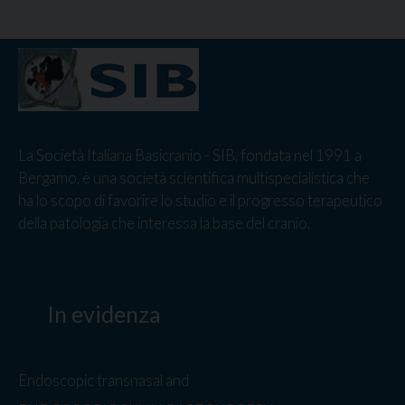
La Società Italiana Basicranio - SIB, fondata nel 1991 a
Bergamo, è una società scientifica multispecialistica che
ha lo scopo di favorire lo studio e il progresso terapeutico
della patologia che interessa la base del cranio.
In evidenza
Endoscopic transnasal and