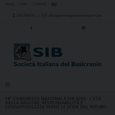
Home
Links
Contatti
051796971
|
sibsegreteria@mymeetingsrl.com
Menu
18° CONGRESSO NAZIONALE SIB 2025 - L'ETÀ
DELLA RAGIONE. RESPONSABILITÀ E
CONSAPEVOLEZZA VERSO LE SFIDE DEL FUTURO.