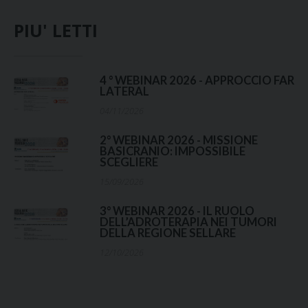
PIU' LETTI
4 ° WEBINAR 2026 - APPROCCIO FAR
LATERAL
04/11/2026
2° WEBINAR 2026 - MISSIONE
BASICRANIO: IMPOSSIBILE
SCEGLIERE
15/09/2026
3° WEBINAR 2026 - IL RUOLO
DELL’ADROTERAPIA NEI TUMORI
DELLA REGIONE SELLARE
12/10/2026