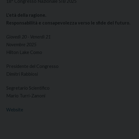
18° Congresso Nazionale SIB 2025
L'età della ragione.
Responsabilità e consapevolezza verso le sfide del futuro.
Giovedì 20 - Venerdì 21
Novembre 2025
Hilton Lake Como
Presidente del Congresso
Dimitri Rabbiosi
Segretario Scientifico
Mario Turri-Zanoni
Website